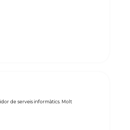
or de serveis informàtics. Molt