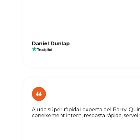
Daniel Dunlap
Ajuda súper ràpida i experta del Barry! Qu
coneixement intern, resposta ràpida, servei 