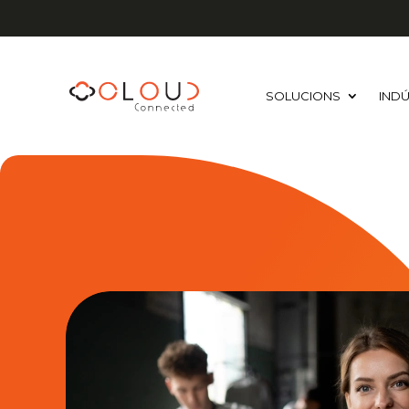
SOLUCIONS
INDÚ